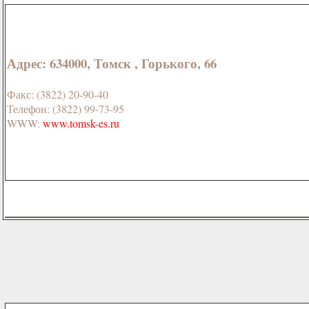
Адрес: 634000, Томск , Горького, 66
Факс: (3822) 20-90-40
Телефон: (3822) 99-73-95
WWW:
www.tomsk-es.ru