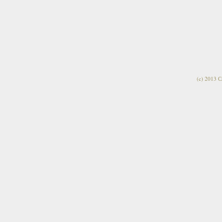
(c) 2013 