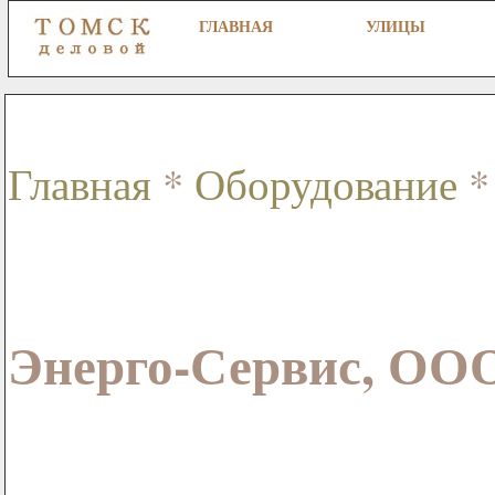
ГЛАВНАЯ
УЛИЦЫ
Главная
*
Оборудование
*
Энерго-Сервис, ООО