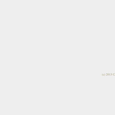
(c) 2013 