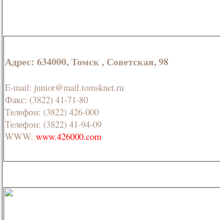
Адрес: 634000, Томск , Советская, 98
E-mail: junior@mail.tomsknet.ru
Факс: (3822) 41-71-80
Телефон: (3822) 426-000
Телефон: (3822) 41-94-09
WWW:
www.426000.com