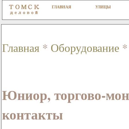
ГЛАВНАЯ
УЛИЦЫ
Главная
*
Оборудование
*
Юниор, торгово-мон
контакты