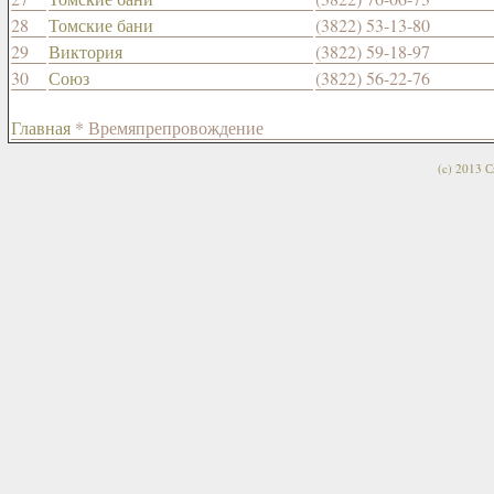
28
Томские бани
(3822) 53-13-80
29
Виктория
(3822) 59-18-97
30
Союз
(3822) 56-22-76
Главная
* Времяпрепровождение
(c) 2013 