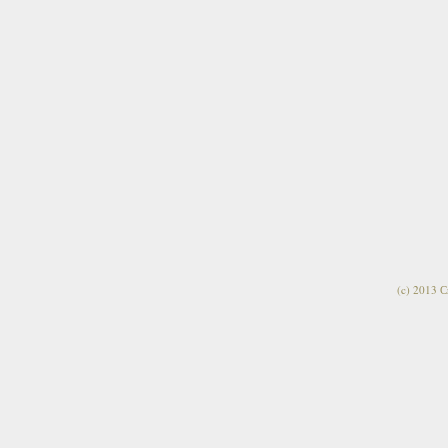
(c) 2013 