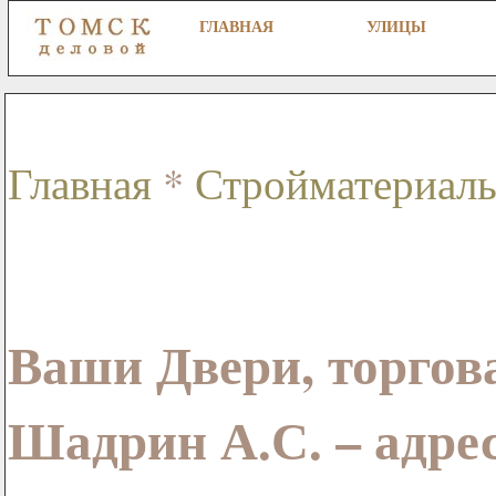
ГЛАВНАЯ
УЛИЦЫ
Главная
*
Стройматериал
Ваши Двери, торгов
Шадрин А.С. – адре