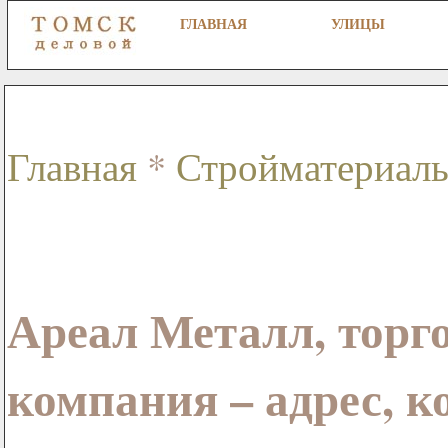
ГЛАВНАЯ
УЛИЦЫ
Главная
*
Стройматериал
Ареал Металл, торг
компания – адрес, 