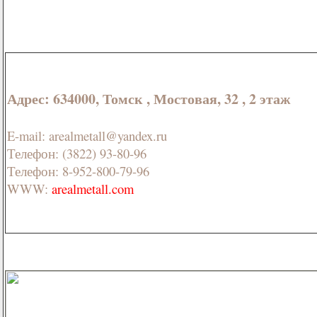
Адрес: 634000, Томск , Мостовая, 32 , 2 этаж
E-mail: arealmetall@yandex.ru
Телефон: (3822) 93-80-96
Телефон: 8-952-800-79-96
WWW:
arealmetall.com