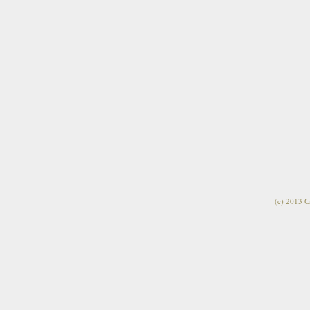
(c) 2013 