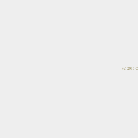
(c) 2013 