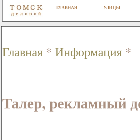
ГЛАВНАЯ
УЛИЦЫ
Главная
*
Информация
*
Талер, рекламный д