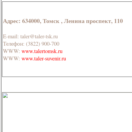
Адрес: 634000, Томск , Ленина проспект, 110
E-mail: taler@taler-tsk.ru
Телефон: (3822) 900-700
WWW:
www.talertomsk.ru
WWW:
www.taler-suvenir.ru