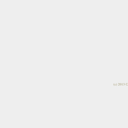
(c) 2013 