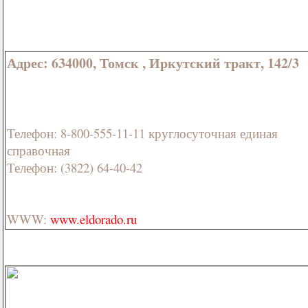
Адрес: 634000, Томск , Иркутский тракт, 142/3
Телефон: 8-800-555-11-11 круглосуточная единая
справочная
Телефон: (3822) 64-40-42
WWW:
www.eldorado.ru