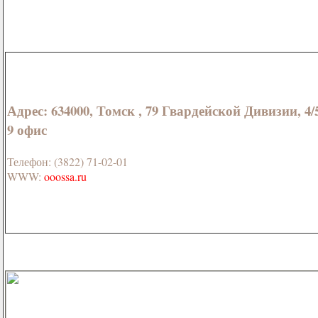
Адрес: 634000, Томск , 79 Гвардейской Дивизии, 4/5
9 офис
Телефон: (3822) 71-02-01
WWW:
ooossa.ru