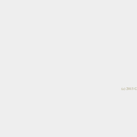
(c) 2013 