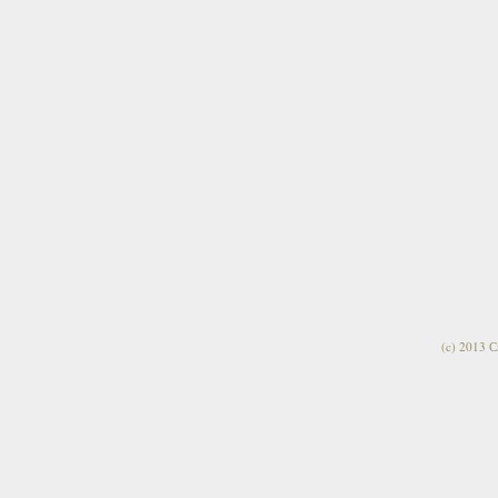
(c) 2013 