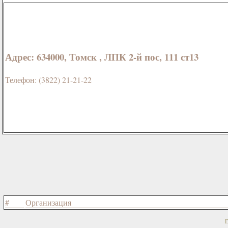
Адрес: 634000, Томск , ЛПК 2-й пос, 111 ст13
Телефон: (3822) 21-21-22
#
Организация
Г