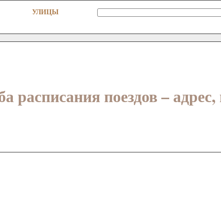
УЛИЦЫ
а расписания поездов – адрес,