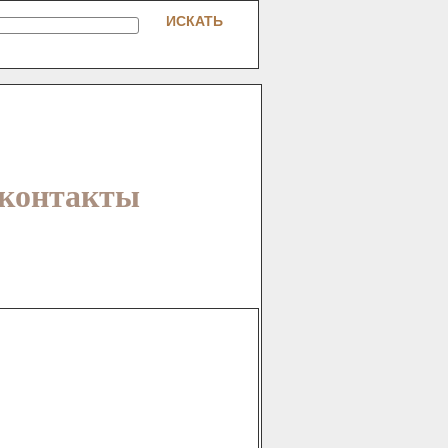
 контакты