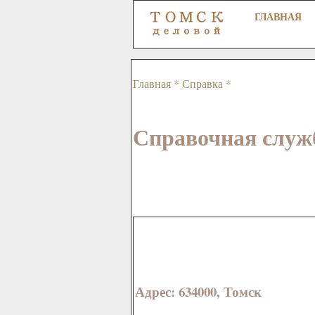
ГЛАВНАЯ
Главная
*
Справка
*
Справочная служб
Адрес: 634000, Томск